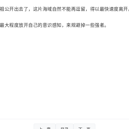
祖公开出去了，这片海域自然不能再逗留，得以最快速度离开
最大程度放开自己的意识感知，来规避掉一些强者。