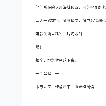
他们所在的这片海域位置，已经被血斑老
两人一路前行，速度极快，途中苏铭渊也
可就在两人路过一片海域时……
嗡！！
整个天地忽然黑暗下来。
一片黑暗，一
本章未完，请点击下一页继续阅读！