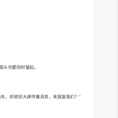
眉头也都同时皱起。
失，却依旧大肆传播消息，来报复我们？”