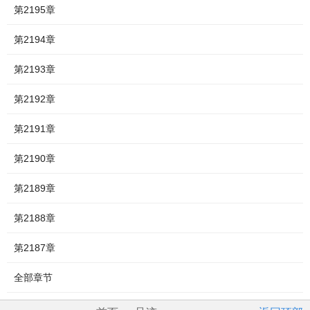
第2195章
第2194章
第2193章
第2192章
第2191章
第2190章
第2189章
第2188章
第2187章
全部章节