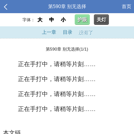
第590章 别无选择
首页
大
中
小
护眼
关灯
字体：
上一章
目录
没有了
第590章 别无选择(1/1)
正在手打中，请稍等片刻……
正在手打中，请稍等片刻……
正在手打中，请稍等片刻……
正在手打中，请稍等片刻……
本文链