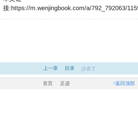
接:
https://m.wenjingbook.com/a/792_792063/115
上一章
目录
没有了
首页
足迹
↑返回顶部