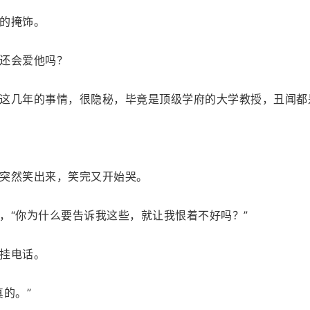
的掩饰。
还会爱他吗？
这几年的事情，很隐秘，毕竟是顶级学府的大学教授，丑闻都
突然笑出来，笑完又开始哭。
，“你为什么要告诉我这些，就让我恨着不好吗？”
挂电话。
的。”