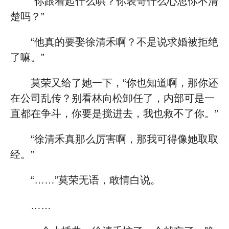
“你跟着起什么哄？你表哥什么心思你不清
楚吗？”
“他真的要娶徐清禾啊？不是说求婚被拒绝
了嘛。”
莫荣又给了她一下，“你也知道啊，那你还
在公司乱传？别看林向松卸任了，内部可是一
直都在争斗，你要是搅进去，我也救不了你。”
“徐清禾真那么厉害啊，那我可得像她取取
经。”
“……”莫荣无语，敢情白说。
……