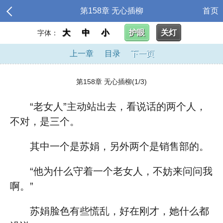
第158章 无心插柳
首页
大
中
小
护眼
关灯
字体：
上一章
目录
下一页
第158章 无心插柳(1/3)
“老女人”主动站出去，看说话的两个人，
不对，是三个。
其中一个是苏娟，另外两个是销售部的。
“他为什么守着一个老女人，不妨来问问我
啊。”
苏娟脸色有些慌乱，好在刚才，她什么都