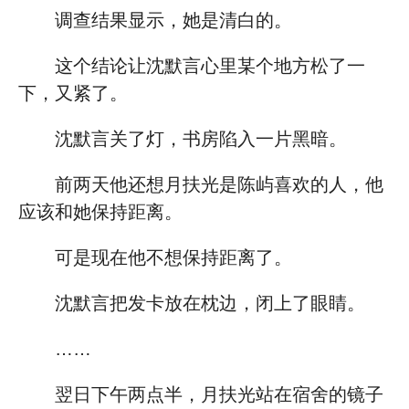
调查结果显示，她是清白的。
这个结论让沈默言心里某个地方松了一
下，又紧了。
沈默言关了灯，书房陷入一片黑暗。
前两天他还想月扶光是陈屿喜欢的人，他
应该和她保持距离。
可是现在他不想保持距离了。
沈默言把发卡放在枕边，闭上了眼睛。
……
翌日下午两点半，月扶光站在宿舍的镜子