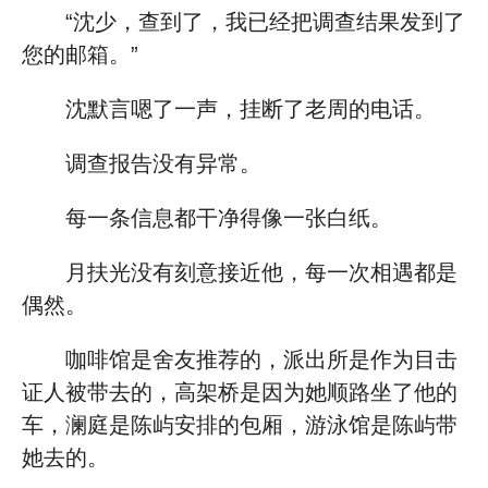
“沈少，查到了，我已经把调查结果发到了
您的邮箱。”
沈默言嗯了一声，挂断了老周的电话。
调查报告没有异常。
每一条信息都干净得像一张白纸。
月扶光没有刻意接近他，每一次相遇都是
偶然。
咖啡馆是舍友推荐的，派出所是作为目击
证人被带去的，高架桥是因为她顺路坐了他的
车，澜庭是陈屿安排的包厢，游泳馆是陈屿带
她去的。