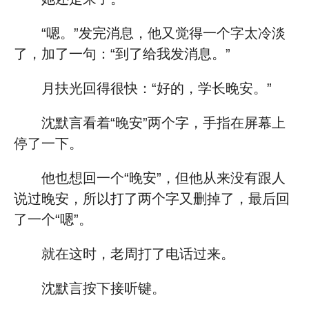
“嗯。”发完消息，他又觉得一个字太冷淡
了，加了一句：“到了给我发消息。”
月扶光回得很快：“好的，学长晚安。”
沈默言看着“晚安”两个字，手指在屏幕上
停了一下。
他也想回一个“晚安”，但他从来没有跟人
说过晚安，所以打了两个字又删掉了，最后回
了一个“嗯”。
就在这时，老周打了电话过来。
沈默言按下接听键。