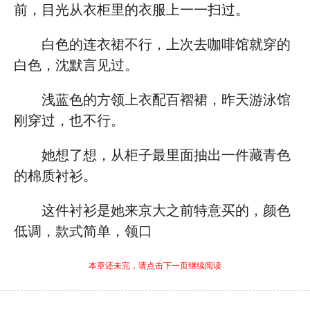
前，目光从衣柜里的衣服上一一扫过。
白色的连衣裙不行，上次去咖啡馆就穿的
白色，沈默言见过。
浅蓝色的方领上衣配百褶裙，昨天游泳馆
刚穿过，也不行。
她想了想，从柜子最里面抽出一件藏青色
的棉质衬衫。
这件衬衫是她来京大之前特意买的，颜色
低调，款式简单，领口
本章还未完，请点击下一页继续阅读