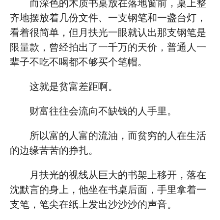
而深色的木质书桌放在落地窗前，桌上整
齐地摆放着几份文件、一支钢笔和一盏台灯，
看着很简单，但月扶光一眼就认出那支钢笔是
限量款，曾经拍出了一千万的天价，普通人一
辈子不吃不喝都不够买个笔帽。
这就是贫富差距啊。
财富往往会流向不缺钱的人手里。
所以富的人富的流油，而贫穷的人在生活
的边缘苦苦的挣扎。
月扶光的视线从巨大的书架上移开，落在
沈默言的身上，他坐在书桌后面，手里拿着一
支笔，笔尖在纸上发出沙沙沙的声音。