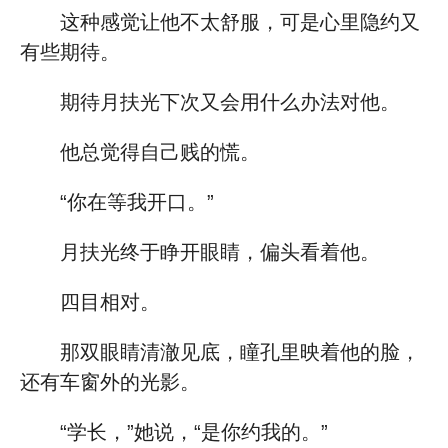
这种感觉让他不太舒服，可是心里隐约又
有些期待。
期待月扶光下次又会用什么办法对他。
他总觉得自己贱的慌。
“你在等我开口。”
月扶光终于睁开眼睛，偏头看着他。
四目相对。
那双眼睛清澈见底，瞳孔里映着他的脸，
还有车窗外的光影。
“学长，”她说，“是你约我的。”