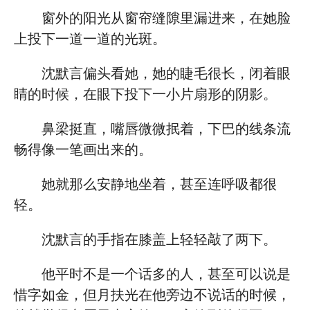
窗外的阳光从窗帘缝隙里漏进来，在她脸
上投下一道一道的光斑。
沈默言偏头看她，她的睫毛很长，闭着眼
睛的时候，在眼下投下一小片扇形的阴影。
鼻梁挺直，嘴唇微微抿着，下巴的线条流
畅得像一笔画出来的。
她就那么安静地坐着，甚至连呼吸都很
轻。
沈默言的手指在膝盖上轻轻敲了两下。
他平时不是一个话多的人，甚至可以说是
惜字如金，但月扶光在他旁边不说话的时候，