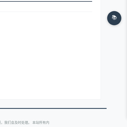
📚
，我们会及时处理。 本站所有内