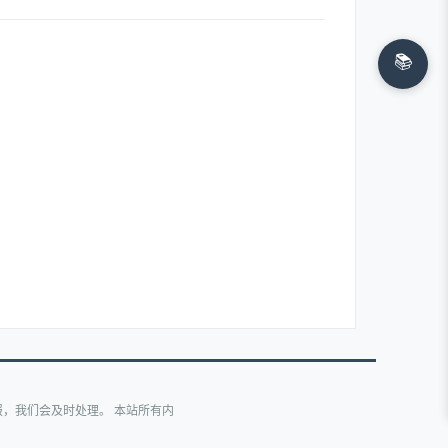
📚
，我们会及时处理。 本站所有内