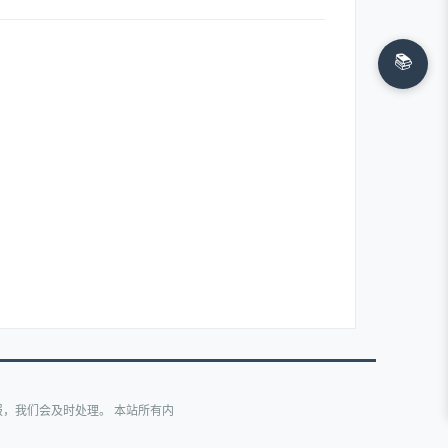
📚
，我们会及时处理。 本站所有内