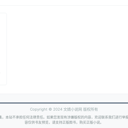
Copyright © 2024 文婧小说网 版权所有
集，本站不承担任何法律责任。如果您发现有涉嫌版权的内容，欢迎联系我们进行举报
容仅供书友预览，请支持正版图书，购买正版小说。