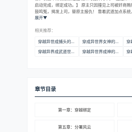
启动完成，绑定成功。】 原主只因撞见上司被奸商
鼓鸣冤，揭发上司，替原主报仇！ 靠着武道加点系
展开
▼
相关推荐：
穿越异世成捕头的小说
穿成异世界女神的小说
穿越异界成武道世家小说
穿越异世界成神的小说
章节目录
第一章：穿越绑定
第五章：分署风云