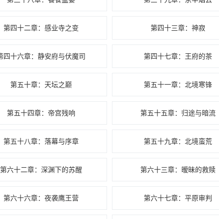
第四十二章：感业寺之变
第四十三章：神寂
第四十六章：静安府与伏魔司
第四十七章：王府的茶
第五十章：天坛之巅
第五十一章：北境寒锋
第五十四章：帝宫残响
第五十五章：归途与暗流
第五十八章：落幕与序章
第五十九章：北境蛮荒
第六十二章：深渊下的苏醒
第六十三章：暧昧的救赎
第六十六章：夜袭鹰王营
第六十七章：平原审判