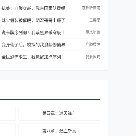
抗美：自曝穿越，我带国家队援朝
夜卧听潇雨
妹宝假装被催眠，阴湿哥哥上瘾了
三樱里
说卡牌序列弱？我暗黑界杀穿废土
墨风笙箫
变身仙子后，模拟的我浪翻修仙界
广顺猛虎
全民恐怖求生：我觉醒加点序列！
我爱围观
第四章：巡天锋芒
第八章：燃血斩真