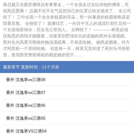
辣总裁又在拨弄佛珠说有事要走，一个女孩走过去扯掉他的佛珠，骂
他死恋爱脑！ 总裁不仅不生气还把自己的位置让给女孩坐了。 全公司
惊了！ 三中出现一个女生拎校霸的耳朵，而一向暴戾的校霸唯唯诺诺
陪着笑脸。 全校惊了！ 直播综艺，一向目中无人的顶流忙前忙后给一
个女孩端茶倒水，完全无心管别人。 全网惊了！ ———— 林茉必须
住熟悉的房间才能睡着，但家里别墅现在住的是她的死对头谢观砚。
死对头光风霁月唯独对她淡漠疏离，不肯卖给她。 她死皮赖脸，对方
才同意租一个房间给她。 但是有一天，林茉无意间进了死对头书房密
室，发现那里整面墙贴的都是她的照片……
最新章节 更新时间：11个月前
番外 沈逸寒vs江瑭08
番外 沈逸寒vs江瑭07
番外 沈逸寒vs江瑭06
番外 沈逸寒vs江瑭05
番外 沈逸寒VS江瑭04