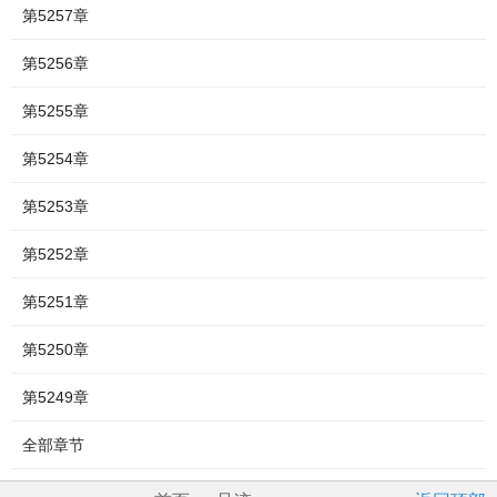
第5257章
第5256章
第5255章
第5254章
第5253章
第5252章
第5251章
第5250章
第5249章
全部章节