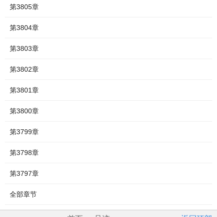
第3805章
第3804章
第3803章
第3802章
第3801章
第3800章
第3799章
第3798章
第3797章
全部章节