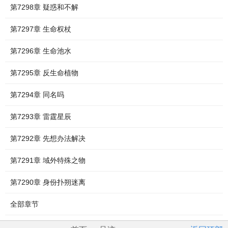
第7298章 疑惑和不解
第7297章 生命权杖
第7296章 生命池水
第7295章 反生命植物
第7294章 同名吗
第7293章 雷霆星辰
第7292章 先想办法解决
第7291章 域外特殊之物
第7290章 身份扑朔迷离
全部章节