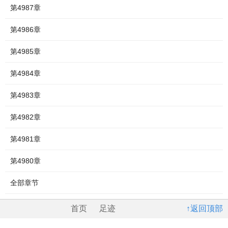
第4987章
第4986章
第4985章
第4984章
第4983章
第4982章
第4981章
第4980章
全部章节
首页
足迹
↑返回顶部