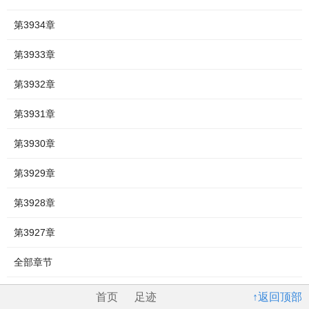
第3934章
第3933章
第3932章
第3931章
第3930章
第3929章
第3928章
第3927章
全部章节
首页
足迹
↑返回顶部