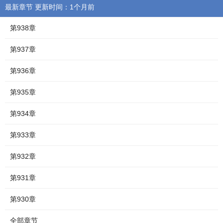
最新章节 更新时间：1个月前
第938章
第937章
第936章
第935章
第934章
第933章
第932章
第931章
第930章
全部章节