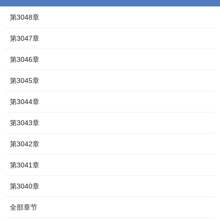
第3048章
第3047章
第3046章
第3045章
第3044章
第3043章
第3042章
第3041章
第3040章
全部章节