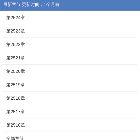
最新章节 更新时间：1个月前
第2524章
第2523章
第2522章
第2521章
第2520章
第2519章
第2518章
第2517章
第2516章
全部章节