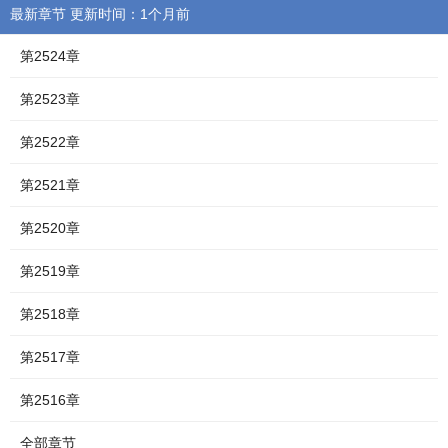
最新章节 更新时间：1个月前
第2524章
第2523章
第2522章
第2521章
第2520章
第2519章
第2518章
第2517章
第2516章
全部章节