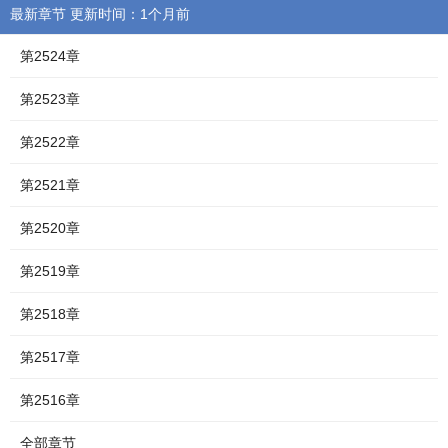
最新章节 更新时间：1个月前
第2524章
第2523章
第2522章
第2521章
第2520章
第2519章
第2518章
第2517章
第2516章
全部章节