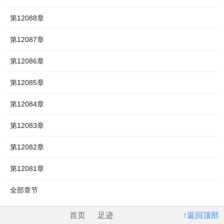
第12088章
第12087章
第12086章
第12085章
第12084章
第12083章
第12082章
第12081章
全部章节
首页
足迹
↑返回顶部