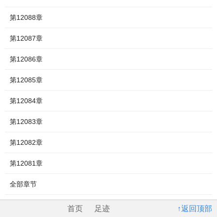
第12088章
第12087章
第12086章
第12085章
第12084章
第12083章
第12082章
第12081章
全部章节
首页
足迹
↑返回顶部