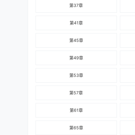
第37章
第41章
第45章
第49章
第53章
第57章
第61章
第65章