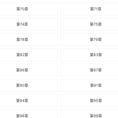
第70章
第71章
第74章
第75章
第78章
第79章
第82章
第83章
第86章
第87章
第90章
第91章
第94章
第95章
第98章
第99章