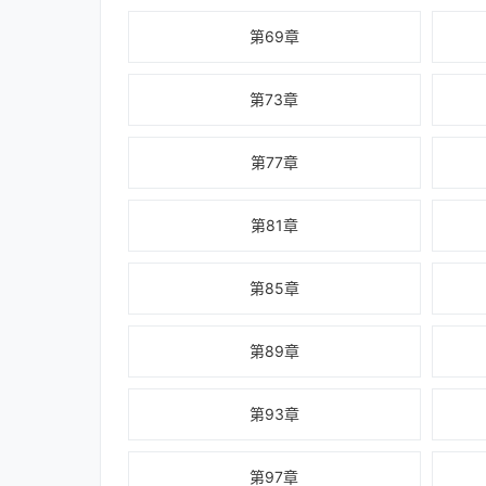
第69章
第73章
第77章
第81章
第85章
第89章
第93章
第97章