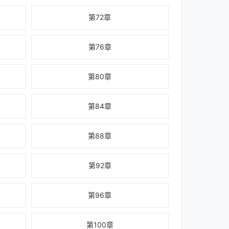
第72章
第76章
第80章
第84章
第88章
第92章
第96章
第100章