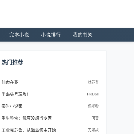
完本小说
小说排行
我的书架
热门推荐
仙命在我
杜养吾
半岛头号玩咖！
HKDoll
秦时小说家
偶米粉
重生鉴宝：我真没想当专家
眀智
工业克苏鲁，从海岛领主开始
刀如故