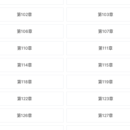
第102章
第103章
第106章
第107章
第110章
第111章
第114章
第115章
第118章
第119章
第122章
第123章
第126章
第127章