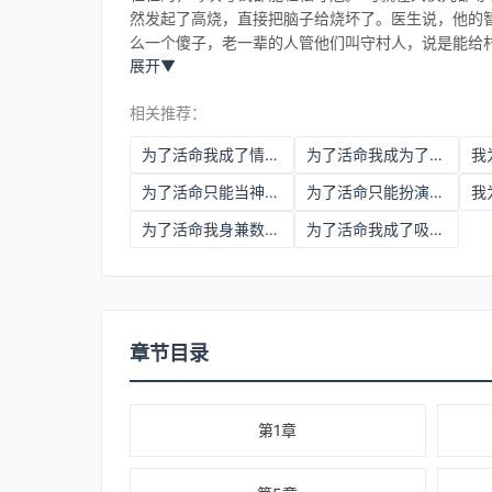
然发起了高烧，直接把脑子给烧坏了。医生说，他的
么一个傻子，老一辈的人管他们叫守村人，说是能给
展开
▼
相关推荐：
为了活命我成了情感骗子
为了活命我成为了吸血全文
为了活命只能当神明了小说
为了活命只能扮演神明了by程惊堂
为了活命我身兼数职晋江
为了活命我成了吸血鬼免费阅读小说
章节目录
第1章