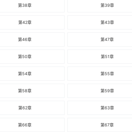
第38章
第39章
第42章
第43章
第46章
第47章
第50章
第51章
第54章
第55章
第58章
第59章
第62章
第63章
第66章
第67章