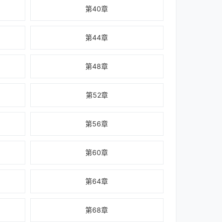
第40章
第44章
第48章
第52章
第56章
第60章
第64章
第68章