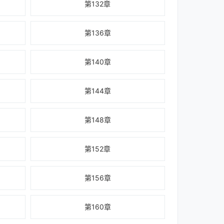
第132章
第136章
第140章
第144章
第148章
第152章
第156章
第160章