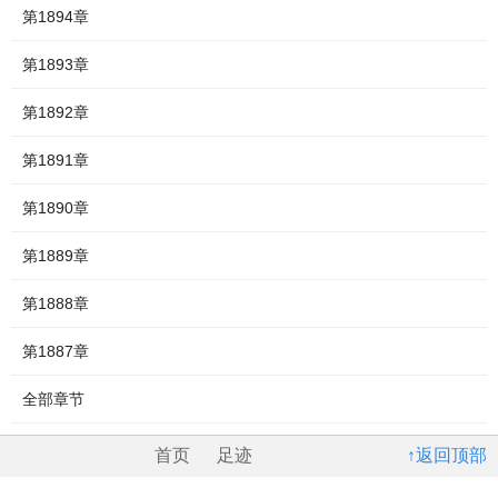
第1894章
第1893章
第1892章
第1891章
第1890章
第1889章
第1888章
第1887章
全部章节
首页
足迹
↑返回顶部