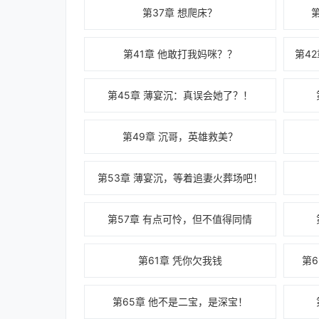
第37章 想爬床？
第41章 他敢打我妈咪？？
第45章 薄宴沉：真误会她了？！
第49章 沉哥，英雄救美？
第53章 薄宴沉，等着追妻火葬场吧！
第57章 有点可怜，但不值得同情
第61章 凭你欠我钱
第
第65章 他不是二宝，是深宝！