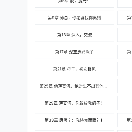
第5章 脱，脱光！
第9章 薄总，你老婆找你离婚
第
第13章 深入，交流
第17章 深宝想妈咪了
第
第21章 母子，初次相见
第25章 他薄宴沉，绝对生不出其他儿子！
第29章 薄宴沉，你敢放我鸽子！
第33章 唐暖宁：我恃宠而骄？！
第