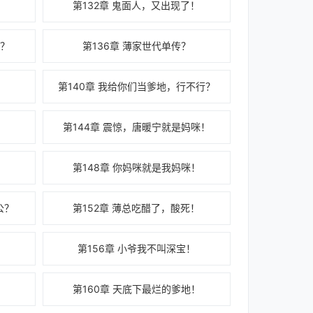
第132章 鬼面人，又出现了！
的？
第136章 薄家世代单传？
！
第140章 我给你们当爹地，行不行？
第144章 震惊，唐暖宁就是妈咪！
！
第148章 你妈咪就是我妈咪！
公？
第152章 薄总吃醋了，酸死！
第156章 小爷我不叫深宝！
！
第160章 天底下最烂的爹地！