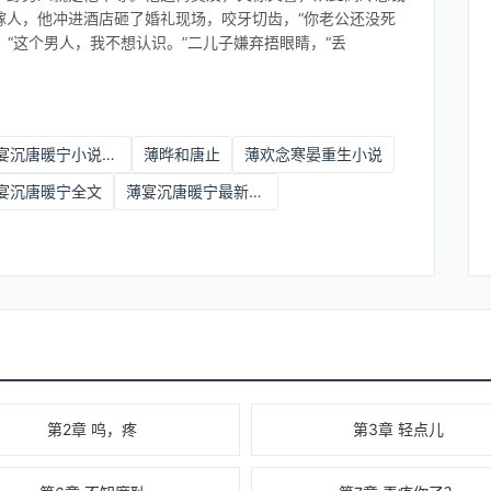
嫁人，他冲进酒店砸了婚礼现场，咬牙切齿，“你老公还没死
，“这个男人，我不想认识。”二儿子嫌弃捂眼睛，“丢
薄宴沉唐暖宁小说免费阅读?
薄晔和唐止
薄欢念寒晏重生小说
宴沉唐暖宁全文
薄宴沉唐暖宁最新章节更新内容
第2章 呜，疼
第3章 轻点儿