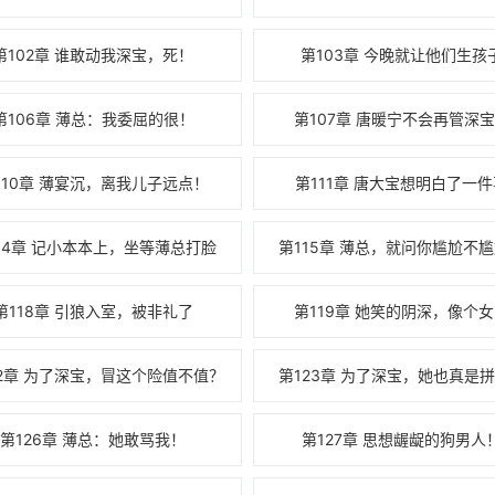
第102章 谁敢动我深宝，死！
第103章 今晚就让他们生孩
第106章 薄总：我委屈的很！
第107章 唐暖宁不会再管深
110章 薄宴沉，离我儿子远点！
第111章 唐大宝想明白了一
14章 记小本本上，坐等薄总打脸
第115章 薄总，就问你尴尬不
第118章 引狼入室，被非礼了
第119章 她笑的阴深，像个
22章 为了深宝，冒这个险值不值？
第123章 为了深宝，她也真是
第126章 薄总：她敢骂我！
第127章 思想龌龊的狗男人