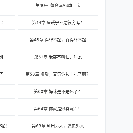
第40章 薄宴沉VS唐二宝
宝
第44章 唐暖宁不是很穷吗？
？
第48章 得罪不起，真得罪不起
制
第52章 我那不叫怕，叫宠
了
第56章 哎呦，宴沉你被非礼了啊？
第60章 妈咪是不是死了？
第64章 你就是薄宴沉？！
着呢！
第68章 利用男人，逼迫男人