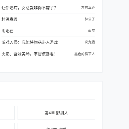
让你治病，女总裁非你不嫁了？
左右本尊
村医寡嫂
林公子
阴阳石
南觉
游戏入侵：我能将物品带入游戏
炎九猎
火影：吾妹美琴，宇智波暴君！
黑色的稻草人
第4章 野男人