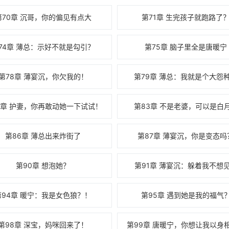
第70章 沉哥，你的偏见有点大
第71章 生完孩子就跑路了
74章 薄总：示好不就是勾引？
第75章 脑子里全是唐暖宁
第78章 薄宴沉，你欠我的！
第79章 薄总：我就是个大怨
2章 护妻，你再敢动她一下试试！
第83章 不是老婆，可以是白
第86章 薄总出来炸街了
第87章 薄宴沉，你是变态吗
第90章 想泡她？
第91章 薄宴沉：躲着我不想
第94章 暖宁：我是女色狼？！
第95章 遇到她是我的福气
第98章 深宝，妈咪回来了！
第99章 唐暖宁，你想让我以身