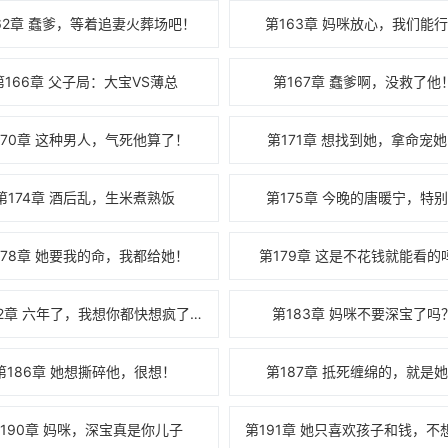
62章 蠢爹，等着追妻火葬场吧！
第163章 妈咪放心，我们能
第166章 父子局：大宝VS薄总
第167章 蠢爹啊，没救了他
170章 这种男人，气死他算了！
第171章 想找到她，拿命宠
第174章 酒后乱，生米煮熟饭
第175章 今晚的唐暖宁，特
178章 她要我的命，我都给她！
第179章 这是不花钱就能看的
第182章 六年了，我想你都快想疯了！
第183章 妈咪不要深宝了吗
第186章 她想撕碎他，很想！
第187章 抵死缠绵的，就是
190章 妈咪，深宝真是你儿子