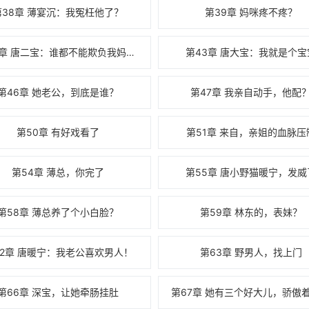
第38章 薄宴沉：我冤枉他了？
第39章 妈咪疼不疼？
第42章 唐二宝：谁都不能欺负我妈咪！
第43章 唐大宝：我就是个宝
第46章 她老公，到底是谁？
第47章 我亲自动手，他配
第50章 有好戏看了
第51章 来自，亲姐的血脉压
第54章 薄总，你完了
第55章 唐小野猫暖宁，发威
第58章 薄总养了个小白脸？
第59章 林东的，表妹？
62章 唐暖宁：我老公喜欢男人！
第63章 野男人，找上门
第66章 深宝，让她牵肠挂肚
第67章 她有三个好大儿，骄傲