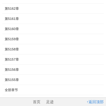
第5162章
第5161章
第5160章
第5159章
第5158章
第5157章
第5156章
第5155章
全部章节
首页
足迹
↑返回顶部