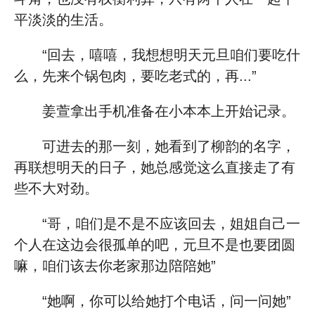
平淡淡的生活。
“回去，嘻嘻，我想想明天元旦咱们要吃什
么，先来个锅包肉，要吃老式的，再...”
姜萱拿出手机准备在小本本上开始记录。
可进去的那一刻，她看到了柳韵的名字，
再联想明天的日子，她总感觉这么直接走了有
些不大对劲。
“哥，咱们是不是不应该回去，姐姐自己一
个人在这边会很孤单的吧，元旦不是也要团圆
嘛，咱们该去你老家那边陪陪她”
“她啊，你可以给她打个电话，问一问她”