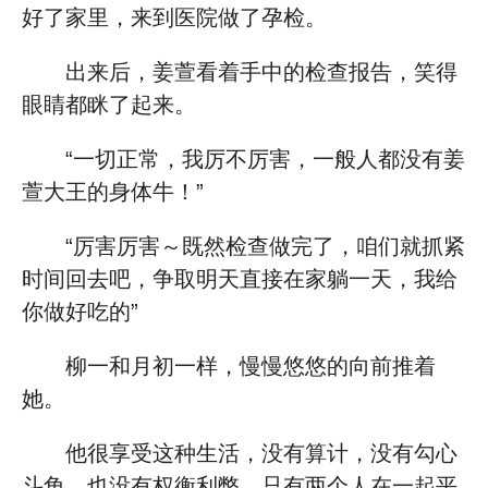
好了家里，来到医院做了孕检。
出来后，姜萱看着手中的检查报告，笑得
眼睛都眯了起来。
“一切正常，我厉不厉害，一般人都没有姜
萱大王的身体牛！”
“厉害厉害～既然检查做完了，咱们就抓紧
时间回去吧，争取明天直接在家躺一天，我给
你做好吃的”
柳一和月初一样，慢慢悠悠的向前推着
她。
他很享受这种生活，没有算计，没有勾心
斗角，也没有权衡利弊，只有两个人在一起平