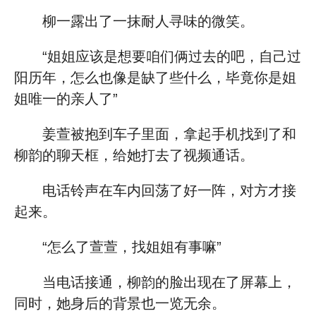
柳一露出了一抹耐人寻味的微笑。
“姐姐应该是想要咱们俩过去的吧，自己过
阳历年，怎么也像是缺了些什么，毕竟你是姐
姐唯一的亲人了”
姜萱被抱到车子里面，拿起手机找到了和
柳韵的聊天框，给她打去了视频通话。
电话铃声在车内回荡了好一阵，对方才接
起来。
“怎么了萱萱，找姐姐有事嘛”
当电话接通，柳韵的脸出现在了屏幕上，
同时，她身后的背景也一览无余。