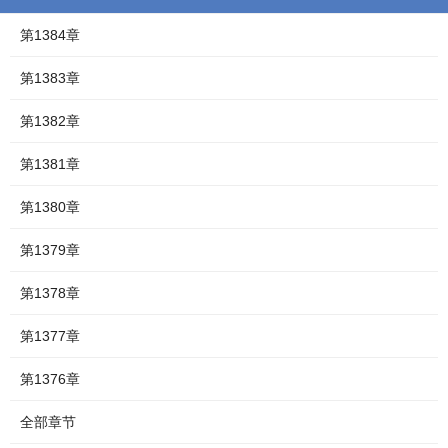
第1384章
第1383章
第1382章
第1381章
第1380章
第1379章
第1378章
第1377章
第1376章
全部章节