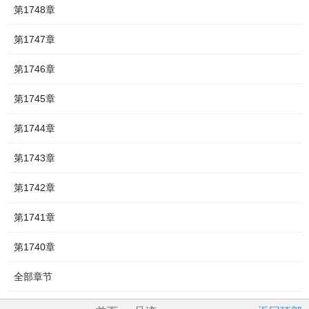
第1748章
第1747章
第1746章
第1745章
第1744章
第1743章
第1742章
第1741章
第1740章
全部章节