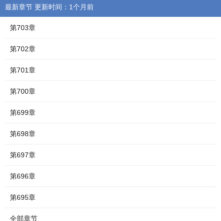
最新章节 更新时间：1个月前
第703章
第702章
第701章
第700章
第699章
第698章
第697章
第696章
第695章
全部章节