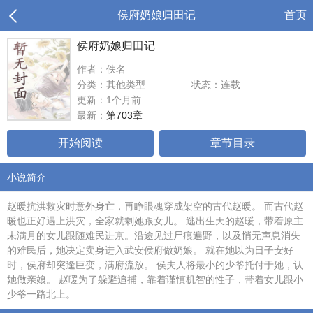
侯府奶娘归田记
首页
侯府奶娘归田记
作者：佚名
分类：其他类型
状态：连载
更新：1个月前
最新：
第703章
开始阅读
章节目录
小说简介
赵暖抗洪救灾时意外身亡，再睁眼魂穿成架空的古代赵暖。 而古代赵
暖也正好遇上洪灾，全家就剩她跟女儿。 逃出生天的赵暖，带着原主
未满月的女儿跟随难民进京。沿途见过尸痕遍野，以及悄无声息消失
的难民后，她决定卖身进入武安侯府做奶娘。 就在她以为日子安好
时，侯府却突逢巨变，满府流放。 侯夫人将最小的少爷托付于她，认
她做亲娘。 赵暖为了躲避追捕，靠着谨慎机智的性子，带着女儿跟小
少爷一路北上。