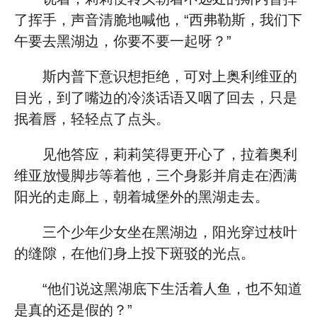
了挥手，声音清脆地喊他，“西弗勒斯，我们下
午要去黑湖边，你要不要一起呀？”
斯内普下意识想拒绝，可对上奥利维亚的
目光，到了嘴边的冷淡话语又咽了回去，只是
抿着唇，轻轻点了点头。
见他答应，莉莉笑得更开心了，拉着奥利
维亚放慢脚步等着他，三个身影并肩走在洒满
阳光的走廊上，朝着城堡外的黑湖走去。
三个少年少女坐在黑湖边，阳光穿过枝叶
的缝隙，在他们身上投下斑驳的光点。
“他们说这黑湖底下生活着人鱼，也不知道
是真的还是假的？”