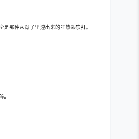
全是那种从骨子里透出来的狂热跟崇拜。
碎。