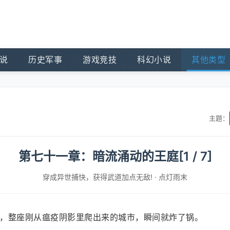
说
历史军事
游戏竞技
科幻小说
其他类型
主题：
第七十一章：暗流涌动的王庭[1 / 7]
穿成异世捕快，获得武道加点无敌!
·
点灯雨末
，整座刚从瘟疫阴影里爬出来的城市，瞬间就炸了锅。