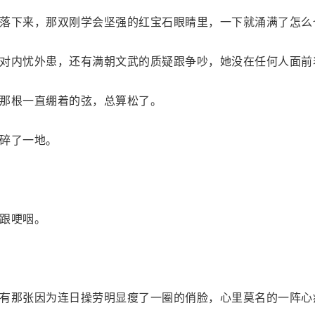
落下来，那双刚学会坚强的红宝石眼睛里，一下就涌满了怎么
对内忧外患，还有满朝文武的质疑跟争吵，她没在任何人面前
那根一直绷着的弦，总算松了。
碎了一地。
跟哽咽。
有那张因为连日操劳明显瘦了一圈的俏脸，心里莫名的一阵心