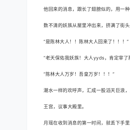
他回来的消息，跟长了翅膀似的，用一种
数不清的妖族从屋里冲出来，挤满了街头
“是陈林大人！！陈林大人回来了！！！”
“老天保佑我妖族！大人yyds，肯定宰
“陈林大人万岁！吾皇万岁！！！”
潮水一样的欢呼声，汇成一股滔天巨浪，
王宫，议事大殿里。
月瑶在收到消息的第一时间，就丢下手里