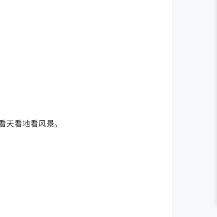
看天看地看风景。