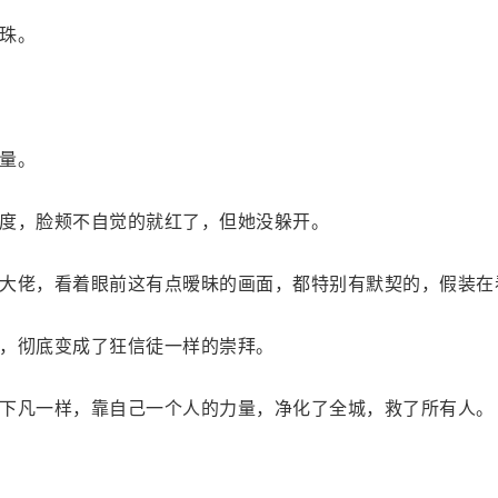
珠。
量。
度，脸颊不自觉的就红了，但她没躲开。
大佬，看着眼前这有点暧昧的画面，都特别有默契的，假装在
，彻底变成了狂信徒一样的崇拜。
下凡一样，靠自己一个人的力量，净化了全城，救了所有人。