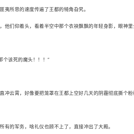
匪夷所思的速度传遍了王都的犄角旮旯。
，他们仰着头，看着半空中那个衣袂飘飘的年轻身影，眼神里
了那个该死的魔头！！！”
直冲云霄，好像要把笼罩在王都上空好几天的阴霾彻底撕个粉
所有的军务，啥礼仪也顾不上了，直接冲出了大殿。