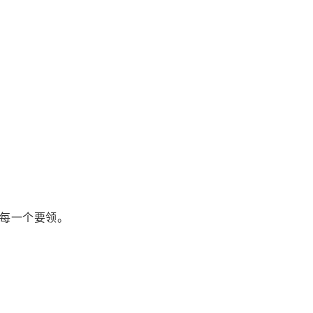
每一个要领。