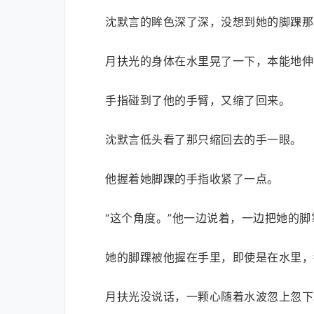
沈默言的眸色深了深，没想到她的脚踝那
月扶光的身体在水里晃了一下，本能地伸
手指碰到了他的手臂，又缩了回来。
沈默言低头看了那只缩回去的手一眼。
他握着她脚踝的手指收紧了一点。
“这个角度。”他一边说着，一边把她的脚
她的脚踝被他握在手里，即使是在水里，
月扶光没说话，一颗心随着水波忽上忽下