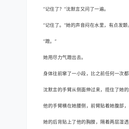
“记住了？”沈默言又问了一遍。
“记住了。”她的声音闷在水里，有点发颤
“蹬。”
她用尽力气蹬出去。
身体往前窜了一小段，比之前任何一次都
沈默言的手臂从侧面伸过来，揽住了她的
他的手臂横在她腰侧，前臂贴着她腹部，
她的后背贴上了他的胸膛，隔着两层湿透