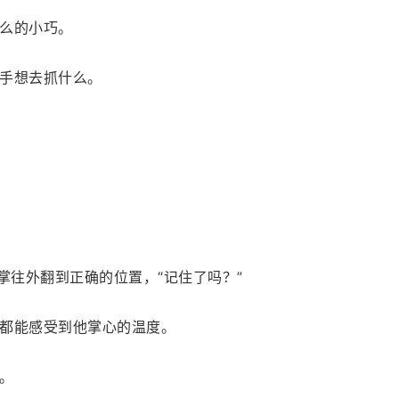
么的小巧。
手想去抓什么。
掌往外翻到正确的位置，“记住了吗？”
都能感受到他掌心的温度。
。