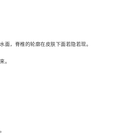
水面，脊椎的轮廓在皮肤下面若隐若现。
来。
。