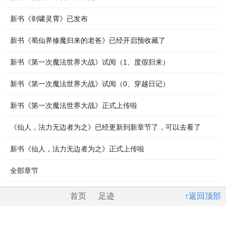
新书《剑啸灵霄》已发布
新书《蜀仙界修魔归来的老爸》已经开启预收藏了
新书《第一次魔法世界大战》试阅（1、度假归来）
新书《第一次魔法世界大战》试阅（0、穿越日记）
新书《第一次魔法世界大战》正式上传啦
《仙人，法力无边者为之》已经更新到新章节了，可以去看了
新书《仙人，法力无边者为之》正式上传啦
全部章节
首页
足迹
↑返回顶部