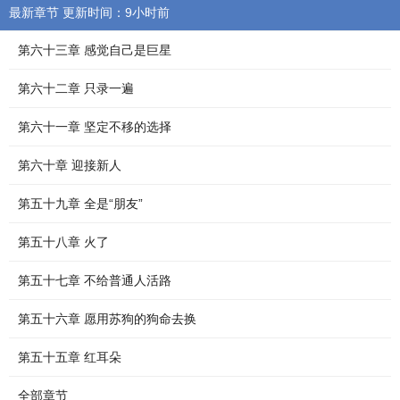
最新章节 更新时间：9小时前
第六十三章 感觉自己是巨星
第六十二章 只录一遍
第六十一章 坚定不移的选择
第六十章 迎接新人
第五十九章 全是“朋友”
第五十八章 火了
第五十七章 不给普通人活路
第五十六章 愿用苏狗的狗命去换
第五十五章 红耳朵
全部章节